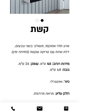
קשת
ארון תלוי אפוקסי, משולב בשני צבעים,
דלת אחת עם טריקה שקטה (פתיחה ימין).
מידות רוחב: 46
ס"מ.
עומק
: 26 ס"מ.
גובה
: 48 ס"מ.
כיור
: אינטגרלי.
חלק עליון
: מראה מרחפת.