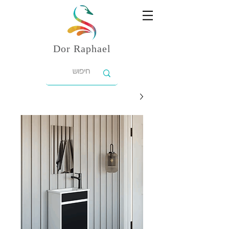
Dor
Raphael