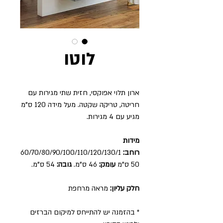
לוטו
ארון תלוי אפוקסי, חזית שתי מגירות עם
חריטה, טריקה שקטה. מעל מידה 120 ס"מ
מגיע עם 4 מגירות.
מידות
רוחב:
60/70/80/90/100/110/120/130/1
50 ס"מ
עומק:
46 ס"מ.
גובה:
54 ס"מ.
חלק עליון:
מראה מרחפת
* בהזמנה יש להתייחס למיקום הברזים