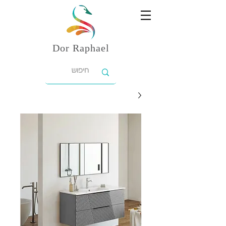
Dor
Raphael