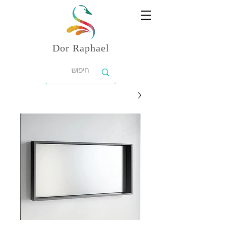
Dor
Raphael