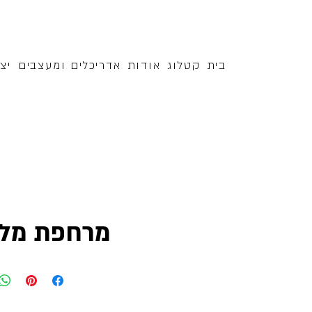
בית
קטלוג
אודות
אדריכלים ומעצבים
יצ
מרחפת מלב