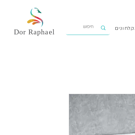
לחונים
Dor
Raphael