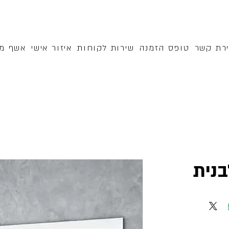
ירת קשר
טופס הזמנה
שירות לקוחות
איזור אישי
אשף מק
נית