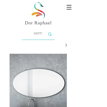
Dor
Raphael