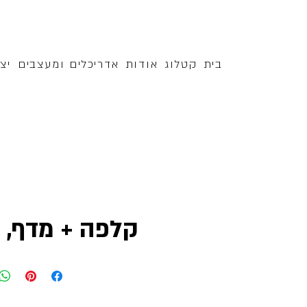
בית
קטלוג
אודות
אדריכלים ומעצבים
יצ
קלפה + מדף, 