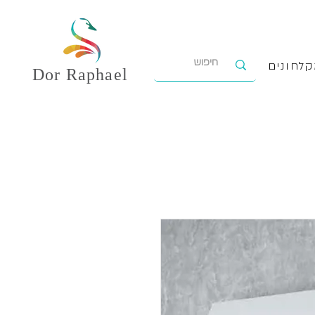
לחונים
Dor
Raphael