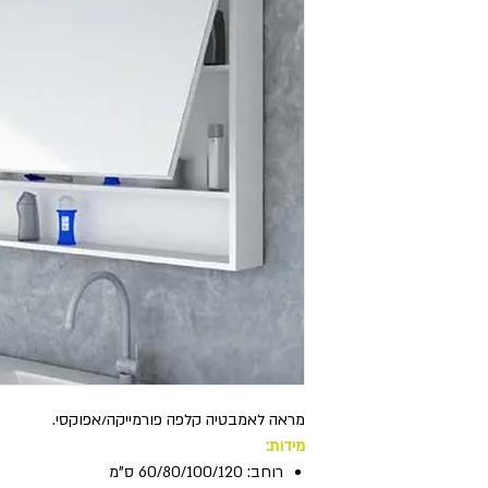
מראה לאמבטיה קלפה פורמייקה/אפוקסי.
מידות:
רוחב: 60/80/100/120 ס"מ