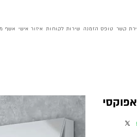
ירת קשר
טופס הזמנה
שירות לקוחות
איזור אישי
אשף מק
אפוקסי