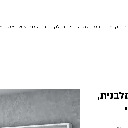
ירת קשר
טופס הזמנה
שירות לקוחות
איזור אישי
אשף מק
לבנית,