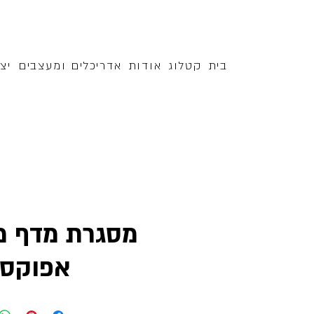
בית
קטלוג
אודות
אדריכלים ומעצבים
יצ
מסגרת מדף מ
אפוקסי