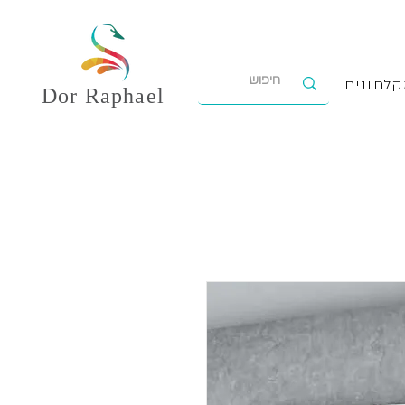
לחונים
Dor
Raphael