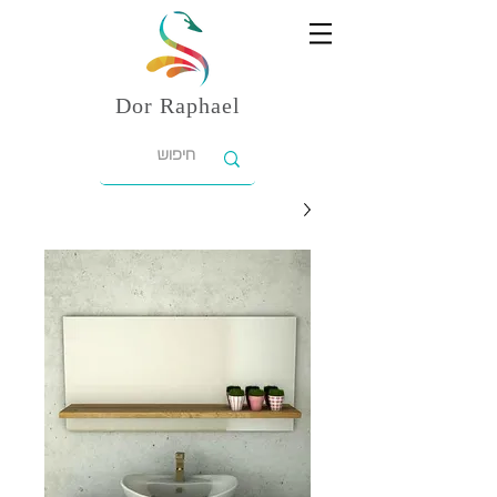
Dor
Raphael