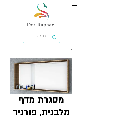
Dor
Raphael
מסגרת מדף
מלבנית, פורניר