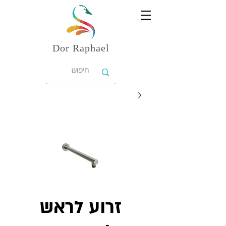
Dor
Raphael
זרוע לראש