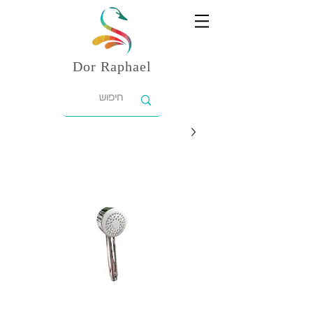
Dor
Raphael