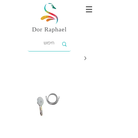
Dor
Raphael