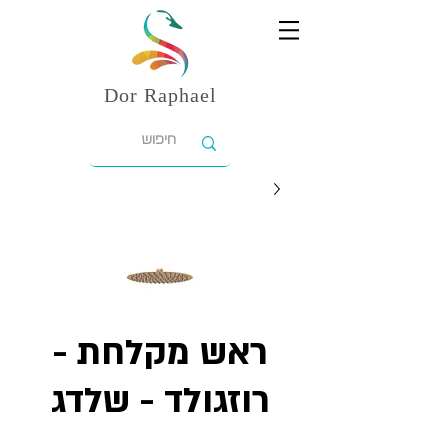
Dor
Raphael
ראש מקלחת -
רוזגולד - שלדג