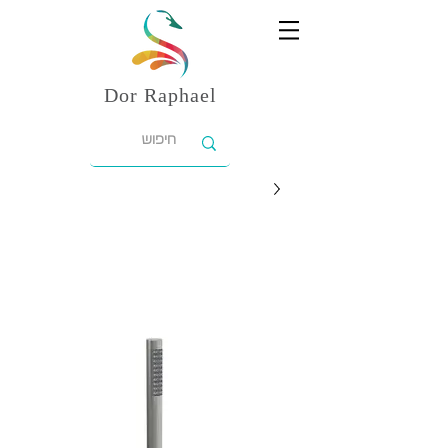
Dor
Raphael