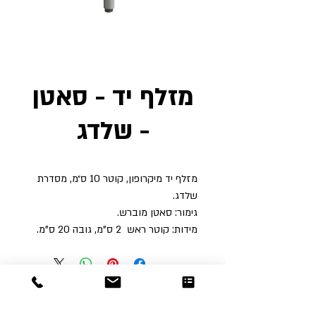
מזלף יד - סאטן
- שלדג
מזלף יד מיקרופון, קוטר 10 ס״מ, מסדרת
שלדג.
גימור: סאטן מוברש.
מידות: קוטר ראש 2 ס"מ, גובה 20 ס"מ.