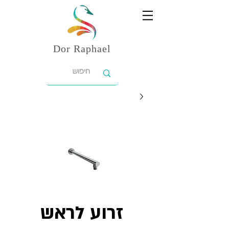
Dor
Raphael
זרוע לראש