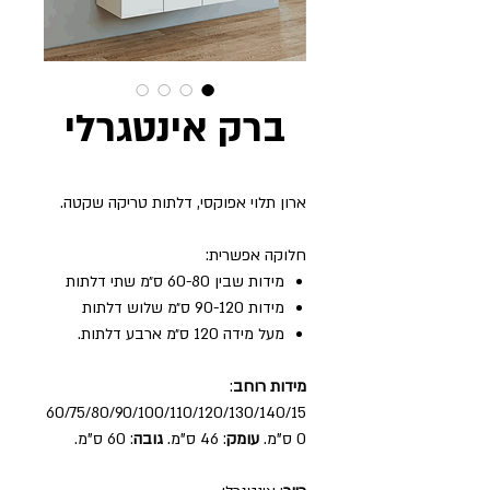
ברק אינטגרלי
ארון תלוי אפוקסי, דלתות טריקה שקטה.
חלוקה אפשרית:
מידות שבין 60-80 ס״מ שתי דלתות
מידות 90-120 ס״מ שלוש דלתות
מעל מידה 120 ס״מ ארבע דלתות.
מידות רוחב
:
60/75/80/90/100/110/120/130/140/15
0 ס"מ.
עומק
: 46 ס"מ.
גובה
: 60 ס"מ.