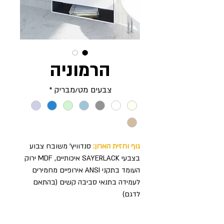
הרמוניה
צבעים מט/מבריק
*
גוף וחזית הארון:
סנדוויץ’ משובח צבוע
בצבעי SAYERLACK איכותיים, MDF ירוק
העומד בתקני ANSI אירופיים מחמירים
לעמידה בתנאי סביבה קשים (בהתאם
לדגם)