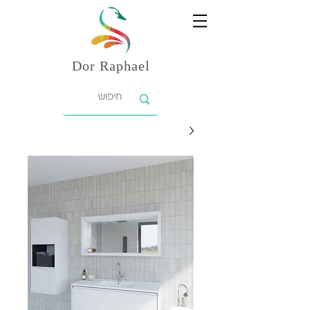
Dor
Raphael