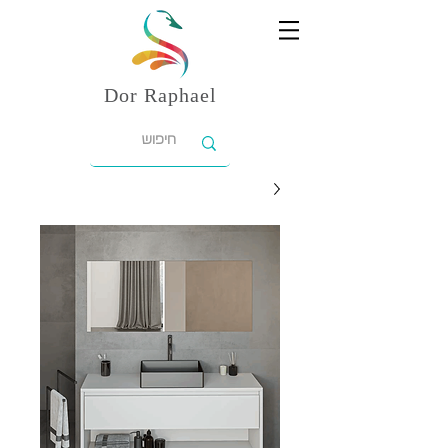
Dor
Raphael