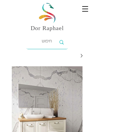
Dor
Raphael