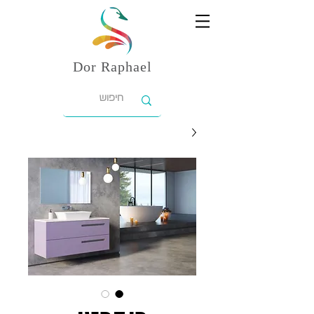
Dor
Raphael