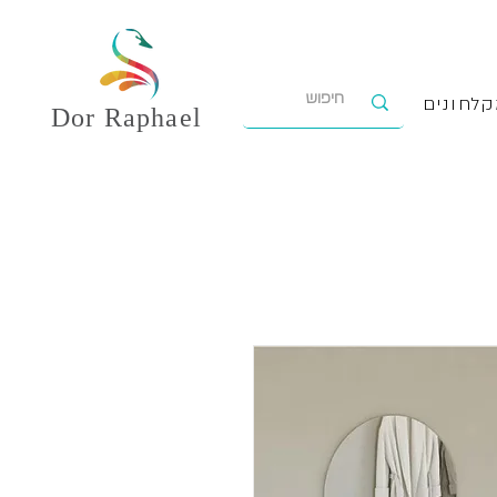
לחונים
Dor
Raphael