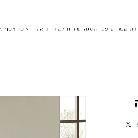
ירת קשר
טופס הזמנה
שירות לקוחות
איזור אישי
אשף מק