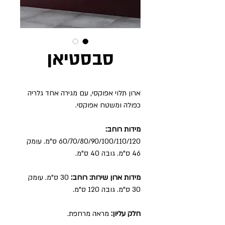
סבסטיאן
ארון תלוי אפוקסי, עם מגירה אחד גלריה
כפולה ומשטח אפוקסי.
מידות רוחב:
60/70/80/90/100/110/120
ס"מ. עומק
46 ס"מ. גובה 40 ס"מ.
מידות ארון שירות: רוחב:
30
ס"מ. עומק
30 ס"מ. גובה 120 ס"מ.
חלק עליון:
מראה מרחפת.