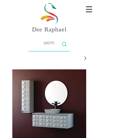
Dor
Raphael