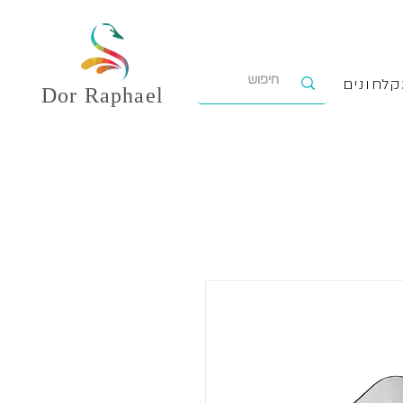
לחונים
Dor
Raphael