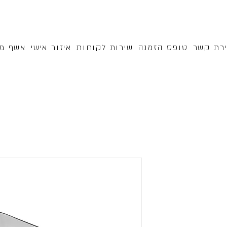
ירת קשר
טופס הזמנה
שירות לקוחות
איזור אישי
אשף מק