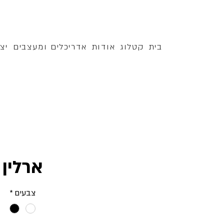
בית
קטלוג
אודות
אדריכלים ומעצבים
יצ
ארלין
צבעים
*