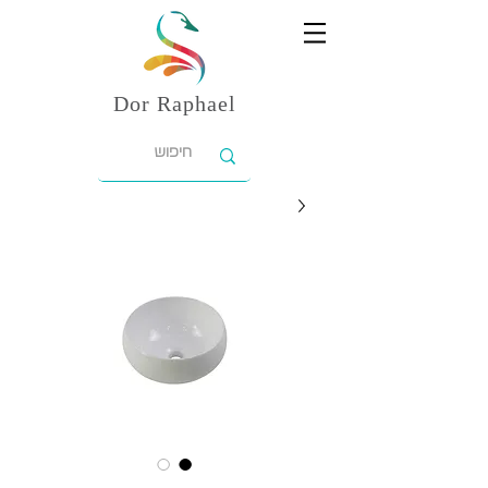
Dor
Raphael