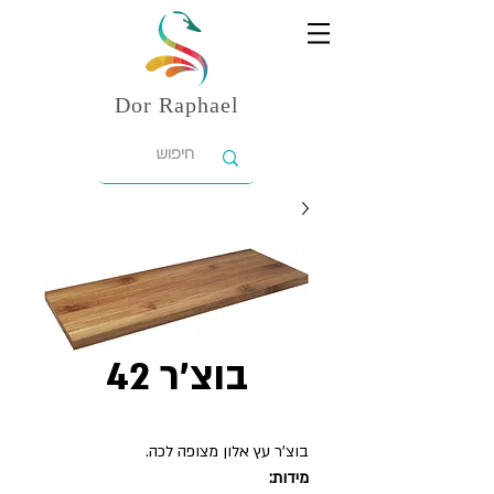
Dor
Raphael
בוצ'ר 42
בוצ'ר עץ אלון מצופה לכה.
מידות: