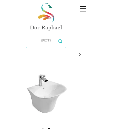
Dor
Raphael