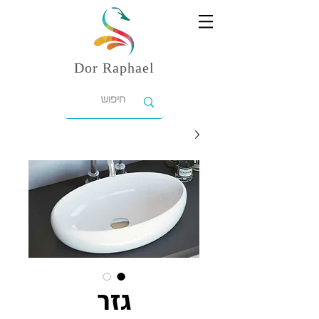
Dor
Raphael
גזר