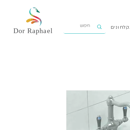
לחונים
Dor
Raphael