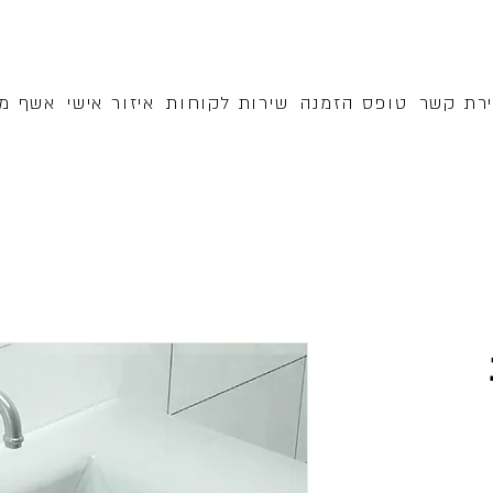
ירת קשר
טופס הזמנה
שירות לקוחות
איזור אישי
אשף מק