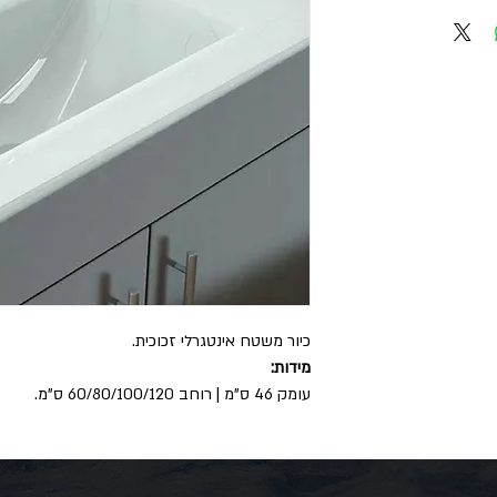
כיור משטח אינטגרלי זכוכית.
מידות:
עומק 46 ס"מ | רוחב 60/80/100/120 ס"מ.