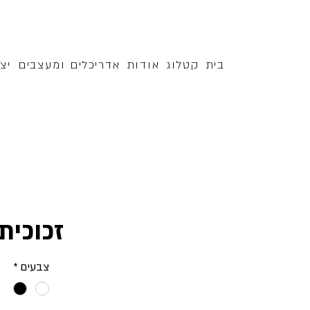
בית
קטלוג
אודות
אדריכלים ומעצבים
יצ
זכוכית
צבעים
*