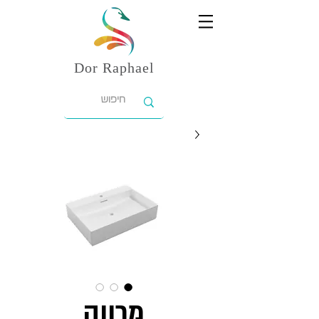
Dor
Raphael
מרווה