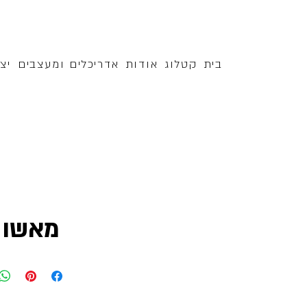
בית
קטלוג
אודות
אדריכלים ומעצבים
יצ
מאשו