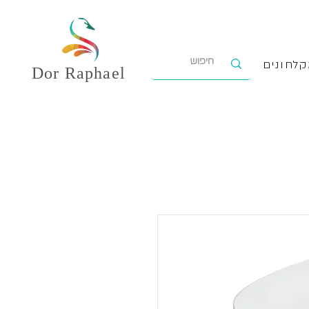
לחונים
Dor
Raphael