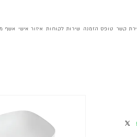
ירת קשר
טופס הזמנה
שירות לקוחות
איזור אישי
אשף מק