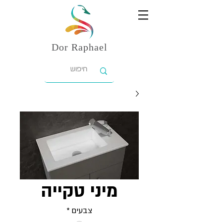
Dor
Raphael
מיני טקייה
צבעים
*