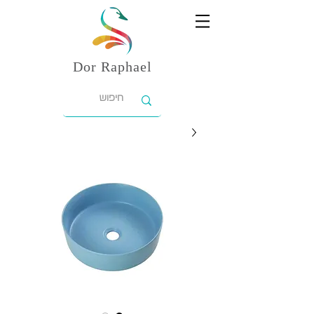
Dor
Raphael