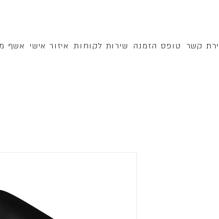
ירת קשר
טופס הזמנה
שירות לקוחות
איזור אישי
אשף מק