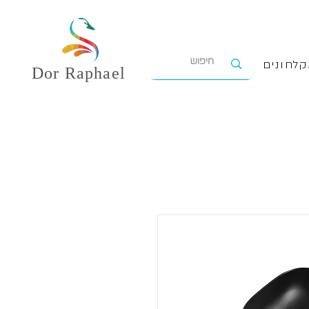
לחונים
Dor
Raphael