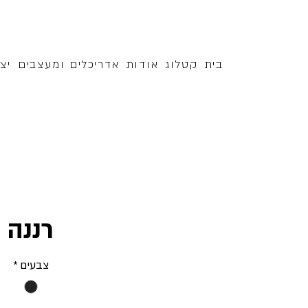
בית
קטלוג
אודות
אדריכלים ומעצבים
יצ
רננה
צבעים
*