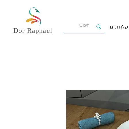
לחונים
Dor
Raphael