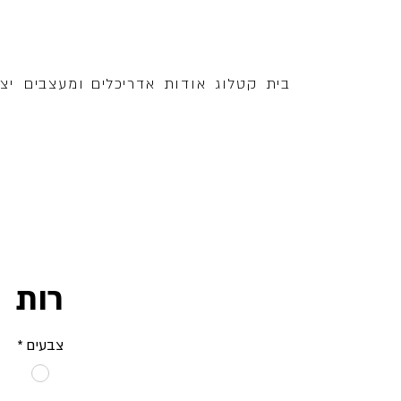
בית
קטלוג
אודות
אדריכלים ומעצבים
יצ
רות
צבעים
*