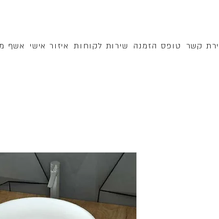
ירת קשר
טופס הזמנה
שירות לקוחות
איזור אישי
אשף מק