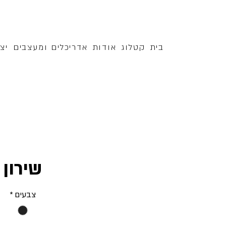
בית
קטלוג
אודות
אדריכלים ומעצבים
יצ
שירון
צבעים
*