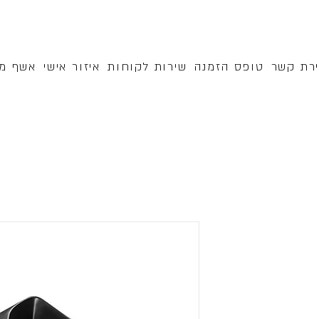
ירת קשר
טופס הזמנה
שירות לקוחות
איזור אישי
אשף מק