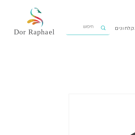
לחונים
Dor
Raphael