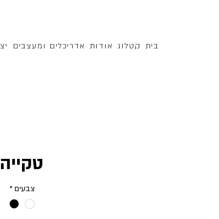
בית
קטלוג
אודות
אדריכלים ומעצבים
יצ
טקייה
צבעים
*