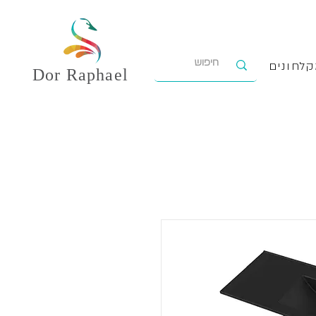
לחונים
Dor
Raphael