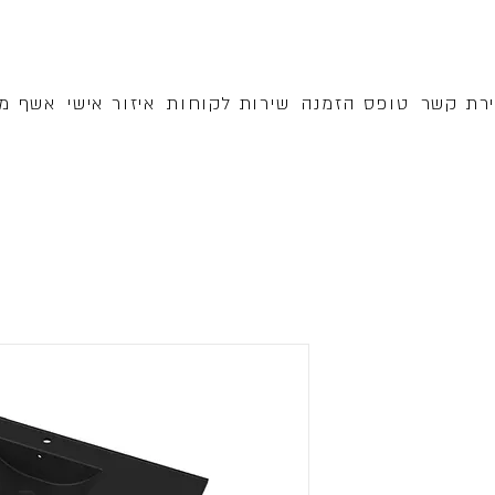
ירת קשר
טופס הזמנה
שירות לקוחות
איזור אישי
אשף מק