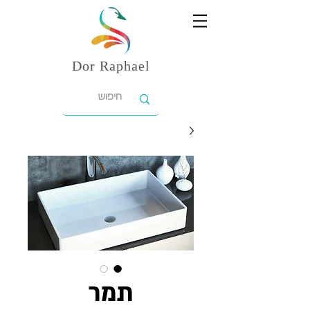
Dor
Raphael
תמר