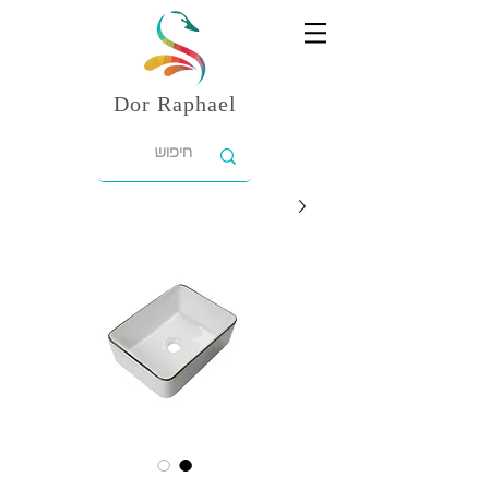
Dor
Raphael