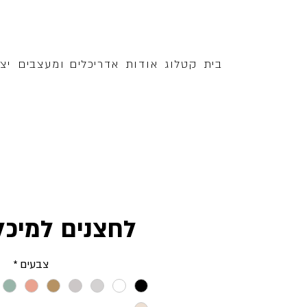
בית
קטלוג
אודות
אדריכלים ומעצבים
יצ
לחצנים למיכ
צבעים
*