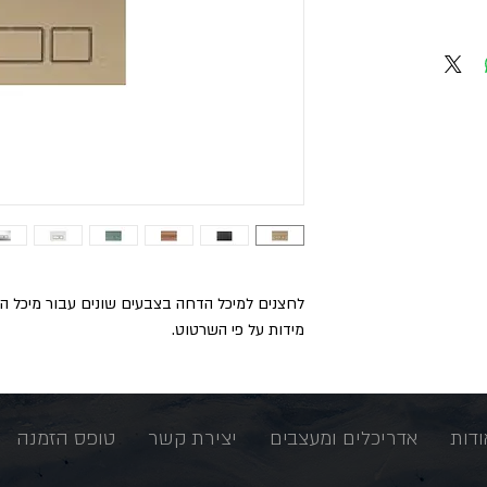
לחצנים למיכל הדחה בצבעים שונים עבור מיכל הד
מידות על פי השרטוט.
ודות
אדריכלים ומעצבים
יצירת קשר
טופס הזמנה