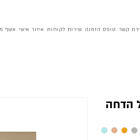
ירת קשר
טופס הזמנה
שירות לקוחות
איזור אישי
אשף מק
ל הדחה