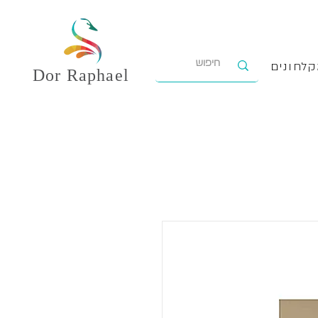
לחונים
Dor
Raphael