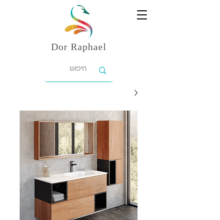
Dor
Raphael