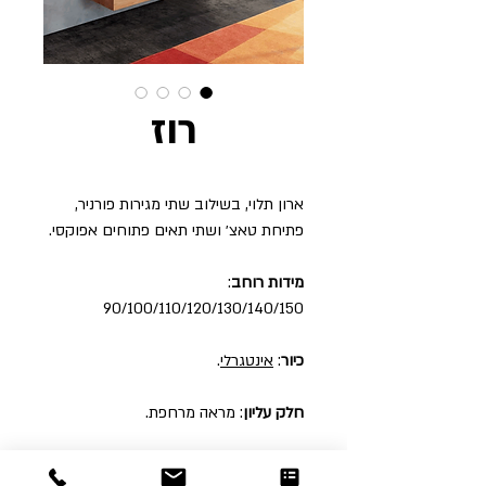
רוז
ארון תלוי, בשילוב שתי מגירות פורניר,
פתיחת טאצ׳ ושתי תאים פתוחים אפוקסי.
מידות רוחב
:
90/100/110/120/130/140/150
כיור
:
אינטגרלי
.
חלק עליון
: מראה מרחפת.