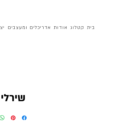
בית
קטלוג
אודות
אדריכלים ומעצבים
יצ
שירלי