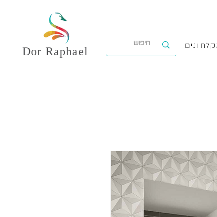
לחונים
Dor
Raphael