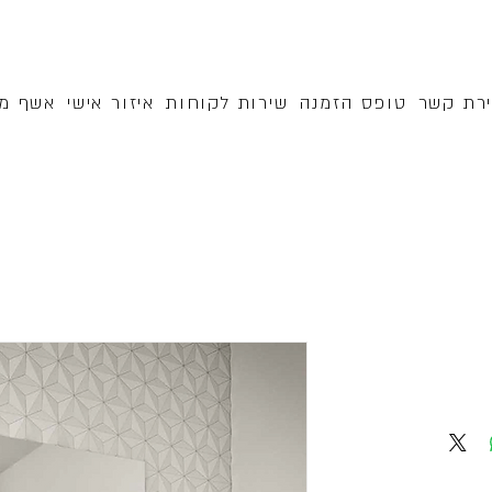
ירת קשר
טופס הזמנה
שירות לקוחות
איזור אישי
אשף מק