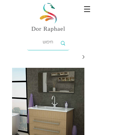
Dor
Raphael