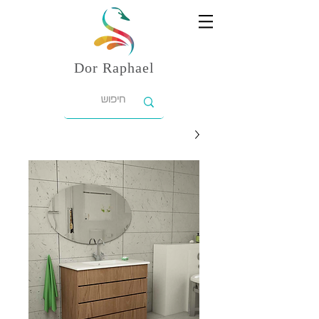
Dor
Raphael