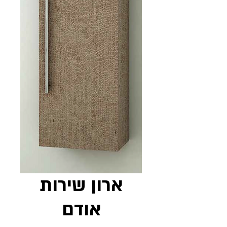
ארון שירות
אודם