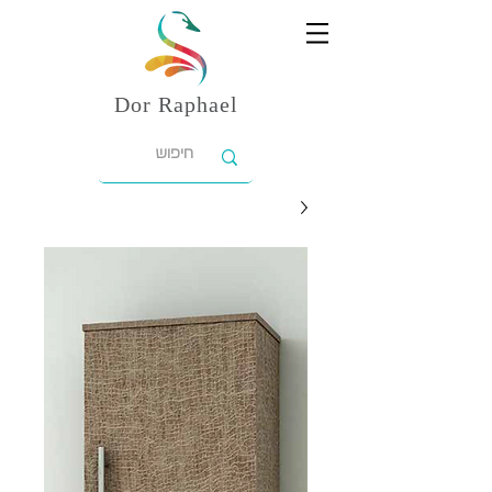
Dor
Raphael