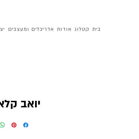
בית
קטלוג
אודות
אדריכלים ומעצבים
יצ
יואב קלא