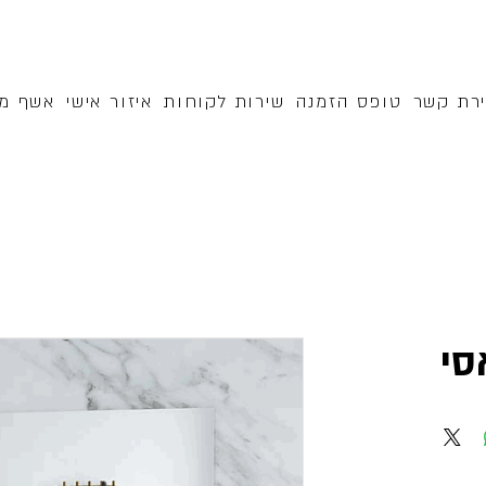
ירת קשר
טופס הזמנה
שירות לקוחות
איזור אישי
אשף מק
סי