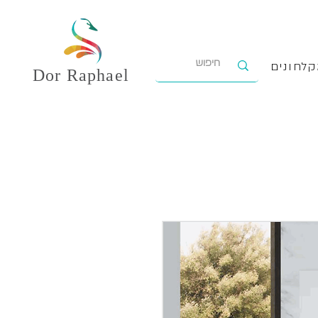
לחונים
Dor
Raphael