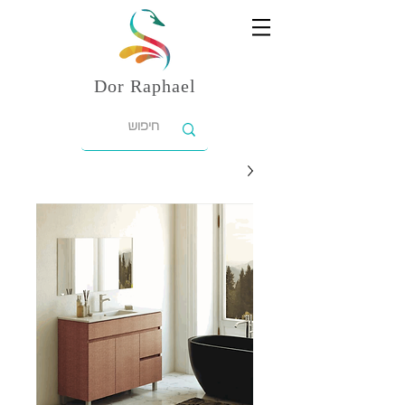
Dor
Raphael