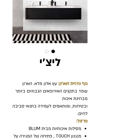
ליצ'י
גוף וחזית הארון:
עץ אלון מלא. הארון
עומד בתקנים האירופאים הגבוהים ביותר
מבחינת איכות
ובטיחות, ומותאמים לעמידה בתנאי סביבה
לחים.
פרזול:
מסילות איכותיות מבית BLUM
מנגנון TOUCH , פתיחה של המגירה על