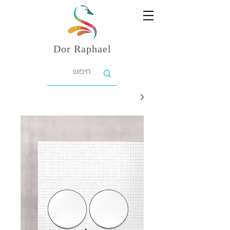
Dor
Raphael