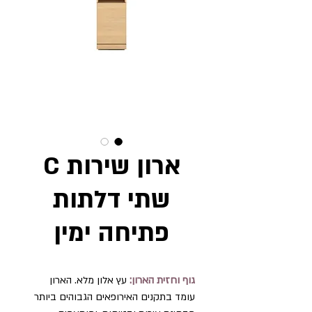
ארון שירות C
שתי דלתות
פתיחה ימין
גוף וחזית הארון:
עץ אלון מלא. הארון
עומד בתקנים האירופאים הגבוהים ביותר