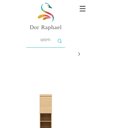
Dor
Raphael