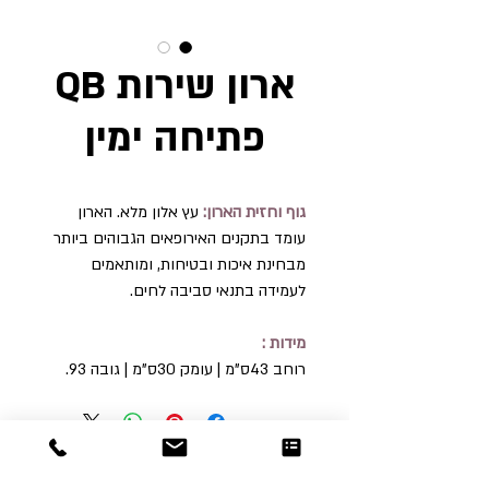
ארון שירות QB
פתיחה ימין
גוף וחזית הארון:
עץ אלון מלא. הארון
עומד בתקנים האירופאים הגבוהים ביותר
מבחינת איכות ובטיחות, ומותאמים
לעמידה בתנאי סביבה לחים.
מידות :
רוחב 43ס"מ | עומק 30ס"מ | גובה 93.