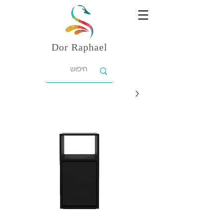
Dor
Raphael