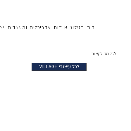
בית
קטלוג
אודות
אדריכלים ומעצבים
יצ
לכל הקולקציות
VILLAGE לכל עיצובי